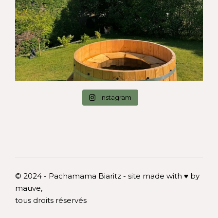
Instagram
© 2024 - Pachamama Biaritz - site made with ♥ by
mauve,
tous droits réservés