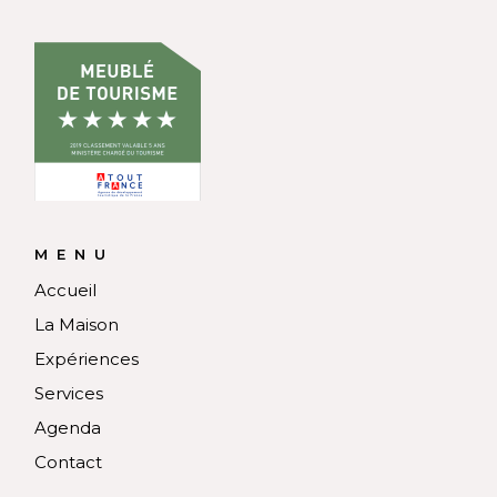
MENU
Accueil
La Maison
Expériences
Services
Agenda
Contact