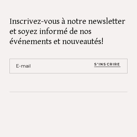
Inscrivez-vous à notre newsletter
et soyez informé de nos
événements et nouveautés!
S'INSCRIRE