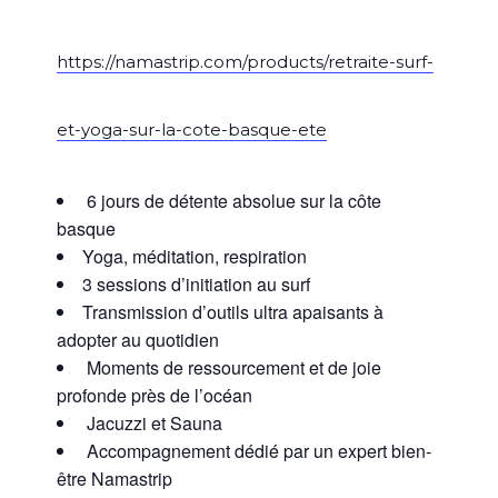
https://namastrip.com/products/retraite-surf-
et-yoga-sur-la-cote-basque-ete
6 jours de détente absolue sur la côte
basque
Yoga, méditation, respiration
3 sessions d’initiation au surf
Transmission d’outils ultra apaisants à
adopter au quotidien
Moments de ressourcement et de joie
profonde près de l’océan
Jacuzzi et Sauna
Accompagnement dédié par un expert bien-
être
Namastrip