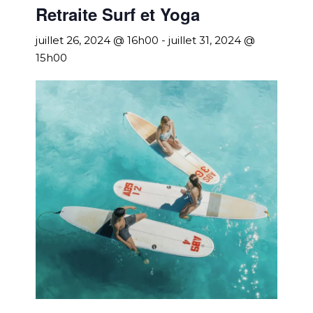
Retraite Surf et Yoga
juillet 26, 2024 @ 16h00
-
juillet 31, 2024 @
15h00