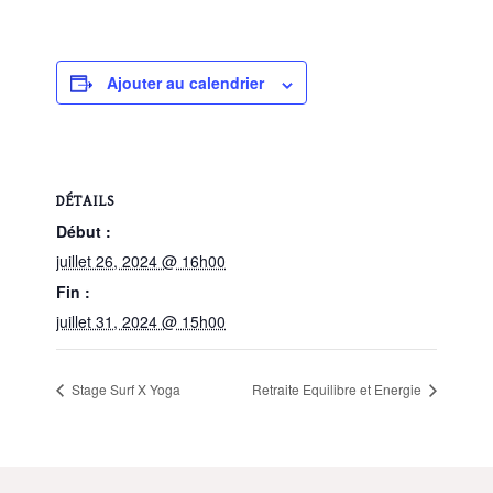
Ajouter au calendrier
DÉTAILS
Début :
juillet 26, 2024 @ 16h00
Fin :
juillet 31, 2024 @ 15h00
Stage Surf X Yoga
Retraite Equilibre et Energie