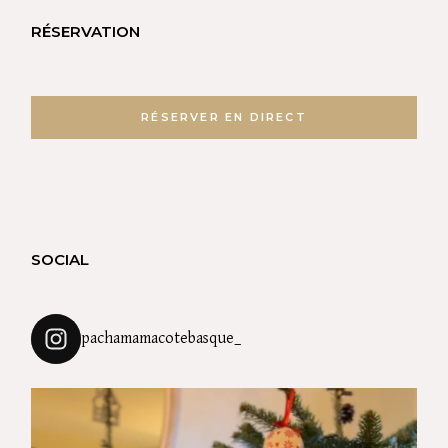
RÉSERVATION
RÉSERVER EN DIRECT
SOCIAL
pachamamacotebasque_