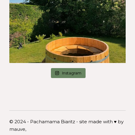
Instagram
© 2024 - Pachamama Biaritz - site made with ♥ by
mauve,