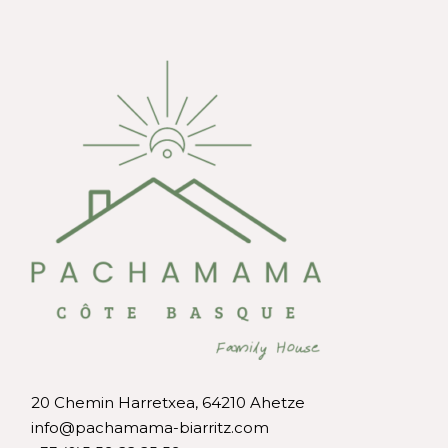
20 Chemin Harretxea, 64210 Ahetze
info@pachamama-biarritz.com