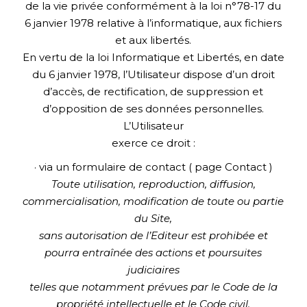
de la vie privée conformément à la loi n°78-17 du
6 janvier 1978 relative à l’informatique, aux fichiers
et aux libertés.
En vertu de la loi Informatique et Libertés, en date
du 6 janvier 1978, l’Utilisateur dispose d’un droit
d’accès, de rectification, de suppression et
d’opposition de ses données personnelles.
L’Utilisateur
exerce ce droit :
· via un formulaire de contact ( page Contact )
Toute utilisation, reproduction, diffusion,
commercialisation, modification de toute ou partie
du Site,
sans autorisation de l’Editeur est prohibée et
pourra entraînée des actions et poursuites
judiciaires
telles que notamment prévues par le Code de la
propriété intellectuelle et le Code civil.