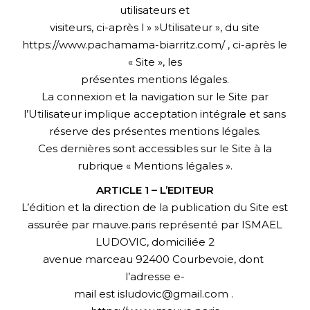
utilisateurs et
visiteurs, ci-après l » »Utilisateur », du site
https://www.pachamama-biarritz.com/ , ci-après le
« Site », les
présentes mentions légales.
La connexion et la navigation sur le Site par
l’Utilisateur implique acceptation intégrale et sans
réserve des présentes mentions légales.
Ces dernières sont accessibles sur le Site à la
rubrique « Mentions légales ».
ARTICLE 1 – L’EDITEUR
L’édition et la direction de la publication du Site est
assurée par mauve.paris représenté par ISMAEL
LUDOVIC, domiciliée 2
avenue marceau 92400 Courbevoie, dont
l’adresse e-
mail est isludovic@gmail.com .