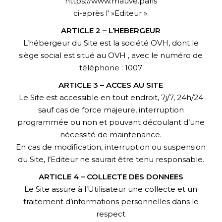
https://www.mauve.paris
ci-après l' »Editeur ».
ARTICLE 2 – L’HEBERGEUR
L’hébergeur du Site est la société OVH, dont le
siège social est situé au OVH , avec le numéro de
téléphone : 1007
ARTICLE 3 – ACCES AU SITE
Le Site est accessible en tout endroit, 7j/7, 24h/24
sauf cas de force majeure, interruption
programmée ou non et pouvant découlant d’une
nécessité de maintenance.
En cas de modification, interruption ou suspension
du Site, l’Editeur ne saurait être tenu responsable.
ARTICLE 4 – COLLECTE DES DONNEES
Le Site assure à l’Utilisateur une collecte et un
traitement d’informations personnelles dans le
respect