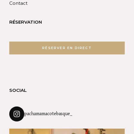
Contact
RÉSERVATION
RÉSERVER EN DIRECT
SOCIAL
pachamamacotebasque_