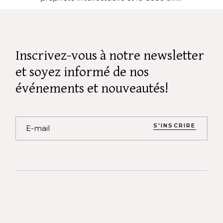
Inscrivez-vous à notre newsletter
et soyez informé de nos
événements et nouveautés!
S'INSCRIRE