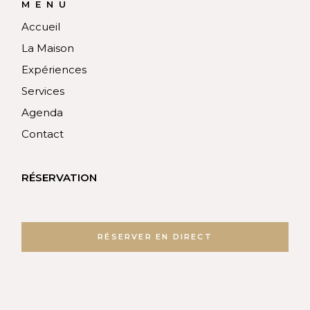
MENU
Accueil
La Maison
Expériences
Services
Agenda
Contact
RÉSERVATION
RÉSERVER EN DIRECT