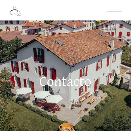
Contacto