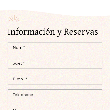
Información y Reservas