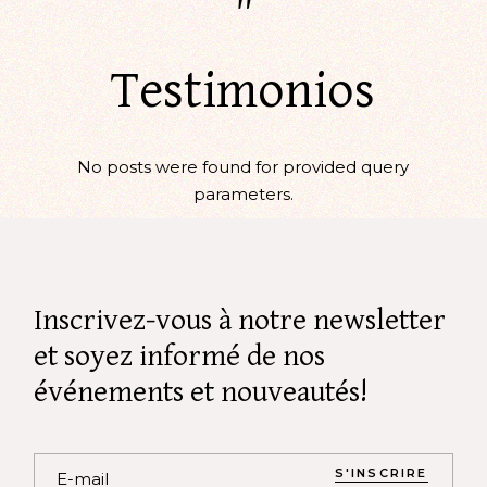
"
Testimonios
No posts were found for provided query
parameters.
Inscrivez-vous à notre newsletter
et soyez informé de nos
événements et nouveautés!
S'INSCRIRE