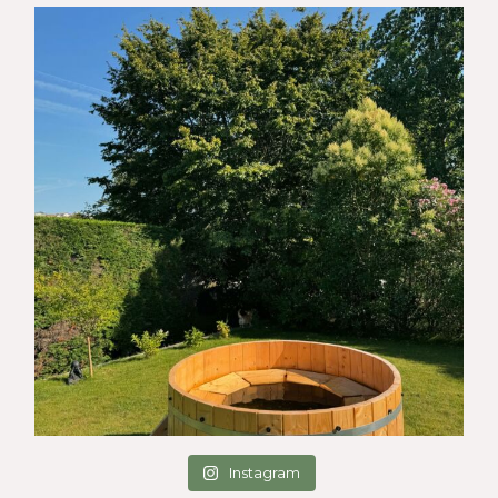
Instagram