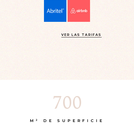
VER LAS TARIFAS
700
M² DE SUPERFICIE