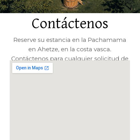
Contáctenos
Reserve su estancia en la Pachamama
en Ahetze, en la costa vasca.
Contáctenos para cualquier solicitud de
información o presupuesto.