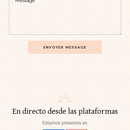
ENVOYER MESSAGE
En directo desde las plataformas
Estamos presentes en