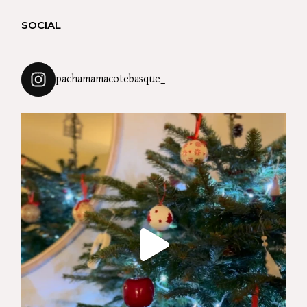
SOCIAL
pachamamacotebasque_